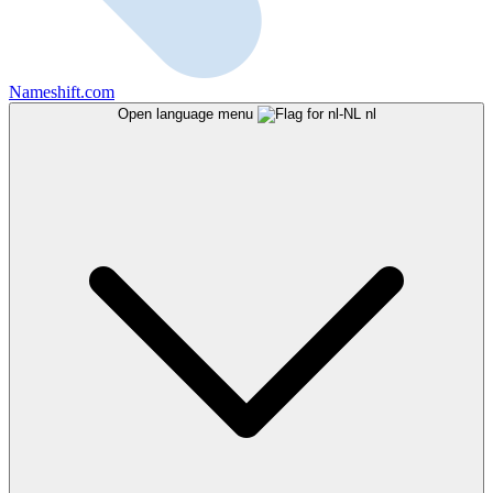
Nameshift.com
Open language menu
nl