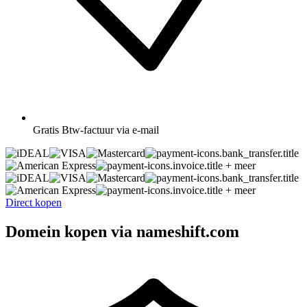
Gratis
Btw-factuur via e-mail
+ meer
+ meer
Direct kopen
Domein kopen via nameshift.com