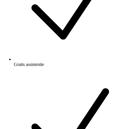
Gratis
assistentie