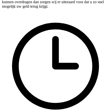
kunnen overdragen dan zorgen wij er uiteraard voor dat u zo snel
mogelijk uw geld terug krijgt.