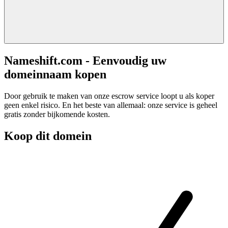
Nameshift.com - Eenvoudig uw
domeinnaam kopen
Door gebruik te maken van onze escrow service loopt u als koper
geen enkel risico. En het beste van allemaal: onze service is geheel
gratis zonder bijkomende kosten.
Koop dit domein