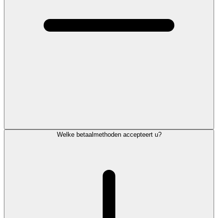
Welke betaalmethoden accepteert u?