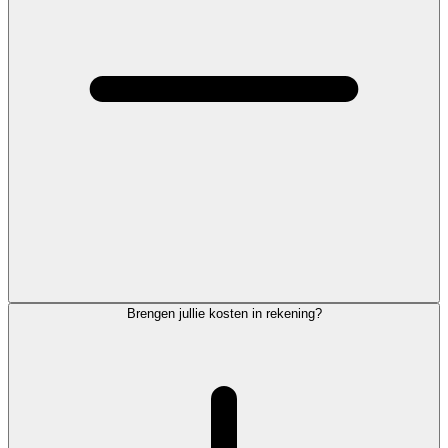
Brengen jullie kosten in rekening?