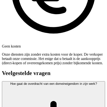
Geen kosten
Onze diensten zijn zonder extra kosten voor de koper. De verkoper
betaalt onze commissie. Het enige dat u betaalt is de aankoopprijs
(direct-kopen of overeengekomen prijs) zonder bijkomende kosten.
Veelgestelde vragen
Hoe gaat de overdracht van een domeineigendom in zijn werk?