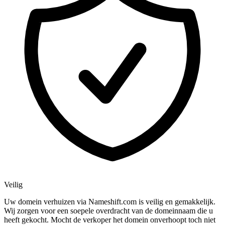
Veilig
Uw domein verhuizen via Nameshift.com is veilig en gemakkelijk.
Wij zorgen voor een soepele overdracht van de domeinnaam die u
heeft gekocht. Mocht de verkoper het domein onverhoopt toch niet