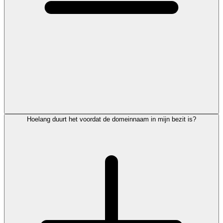
Hoelang duurt het voordat de domeinnaam in mijn bezit is?