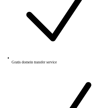
Gratis
domein transfer service