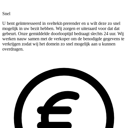
Snel
U bent geïnteresseerd in sveltekit-prerender en u wilt deze zo snel
mogelijk in uw bezit hebben. Wij zorgen er uiteraard voor dat dat
gebeurt. Onze gemiddelde doorlooptijd bedraagt slechts 24 uur. Wij
werken nauw samen met de verkoper om de benodigde gegevens te
verkrijgen zodat wij het domein zo snel mogelijk aan u kunnen
overdragen.