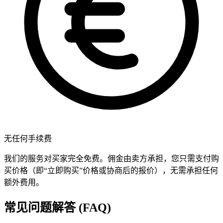
无任何手续费
我们的服务对买家完全免费。佣金由卖方承担，您只需支付购
买价格（即“立即购买”价格或协商后的报价），无需承担任何
额外费用。
常见问题解答 (FAQ)