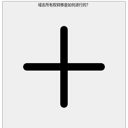
域名所有权转移是如何进行的？