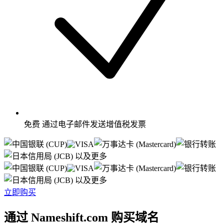
免费
通过电子邮件发送增值税发票
以及更多
以及更多
立即购买
通过 Nameshift.com 购买域名