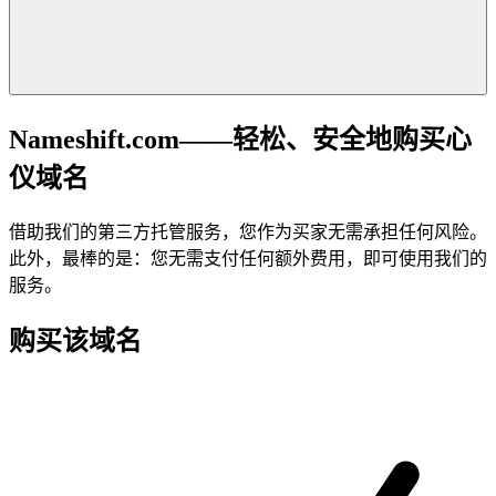
Nameshift.com——轻松、安全地购买心
仪域名
借助我们的第三方托管服务，您作为买家无需承担任何风险。
此外，最棒的是：您无需支付任何额外费用，即可使用我们的
服务。
购买该域名