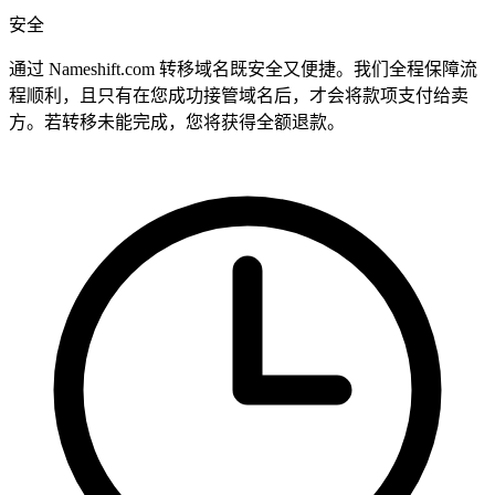
安全
通过 Nameshift.com 转移域名既安全又便捷。我们全程保障流
程顺利，且只有在您成功接管域名后，才会将款项支付给卖
方。若转移未能完成，您将获得全额退款。