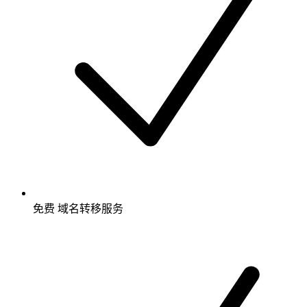
免费
域名转移服务