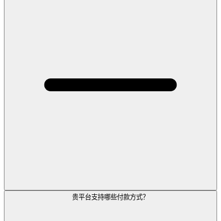
贵平台支持哪些付款方式？