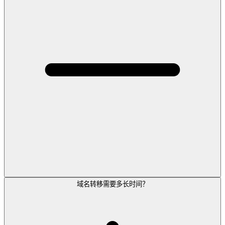
域名转移需要多长时间？