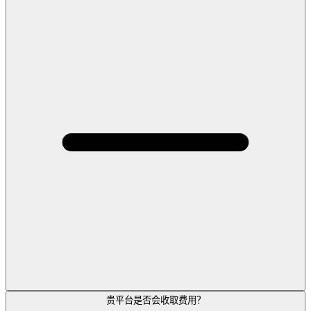
贵平台是否会收取费用？