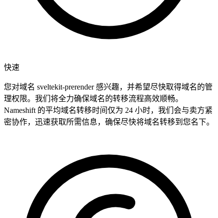
快速
您对域名 sveltekit-prerender 感兴趣，并希望尽快取得域名的管
理权限。我们将全力确保域名的转移流程高效顺畅。
Nameshift 的平均域名转移时间仅为 24 小时，我们会与卖方紧
密协作，迅速获取所需信息，确保尽快将域名转移到您名下。