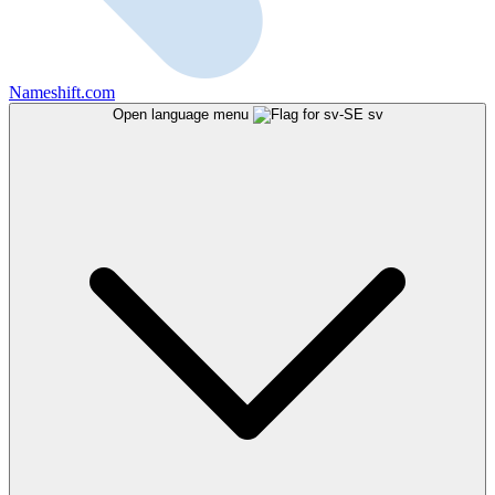
Nameshift.com
Open language menu
sv